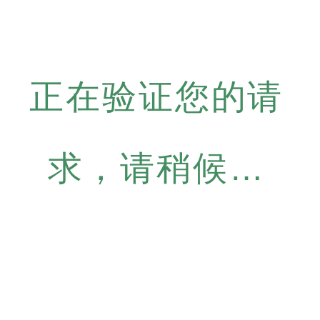
正在验证您的请
求，请稍候…